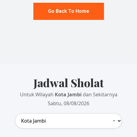
Go Back To Home
Jadwal Sholat
Untuk Wilayah
Kota Jambi
dan Sekitarnya
Sabtu, 08/08/2026