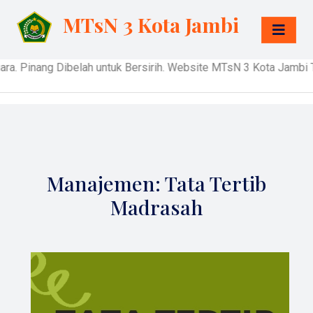
MTsN 3 Kota Jambi
ng Dibelah untuk Bersirih. Website MTsN 3 Kota Jambi Terbuka
Manajemen: Tata Tertib
Madrasah