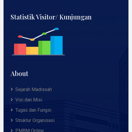
Statistik Visitor/ Kunjungan
About
Sejarah Madrasah
Visi dan Misi
Tugas dan Fungsi
Struktur Organisasi
PMBM Online