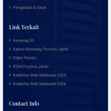
Pengaduan & Saran
Link Terkait
Kemenag RI
Kanwil Kemenag Provinsi Jambi
Ditjen Pendis
RDM Provinsi Jambi
Keaktifan Web Madrasah 2025
Keaktifan Web Madrasah 2026
Contact Info