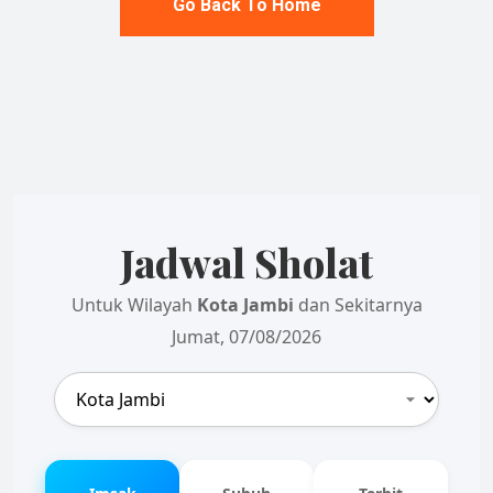
Go Back To Home
Jadwal Sholat
Untuk Wilayah
Kota Jambi
dan Sekitarnya
Jumat, 07/08/2026