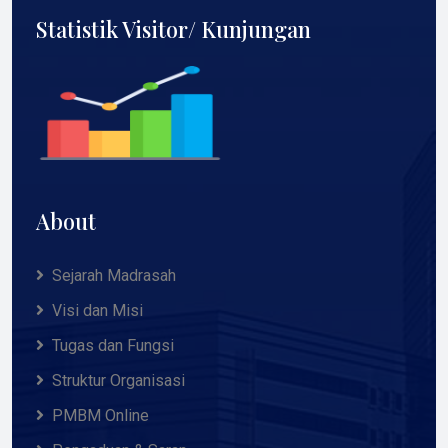
Statistik Visitor/ Kunjungan
About
Sejarah Madrasah
Visi dan Misi
Tugas dan Fungsi
Struktur Organisasi
PMBM Online