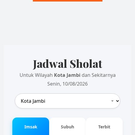
Jadwal Sholat
Untuk Wilayah
Kota Jambi
dan Sekitarnya
Senin, 10/08/2026
Imsak
Subuh
Terbit