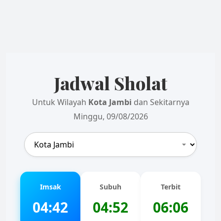
Jadwal Sholat
Untuk Wilayah
Kota Jambi
dan Sekitarnya
Minggu, 09/08/2026
Imsak
Subuh
Terbit
04:42
04:52
06:06