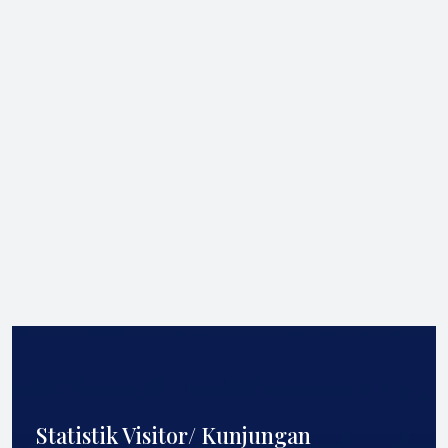
Statistik Visitor/ Kunjungan