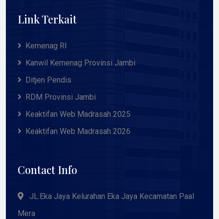
Link Terkait
Kemenag RI
Kanwil Kemenag Provinsi Jambi
Ditjen Pendis
RDM Provinsi Jambi
Keaktifan Web Madrasah 2025
Keaktifan Web Madrasah 2026
Contact Info
JL.Eka Jaya Kelurahan Eka Jaya Kecamatan Paal
Mera