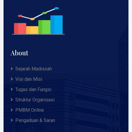
About
Sejarah Madrasah
Visi dan Misi
Tugas dan Fungsi
Struktur Organisasi
PMBM Online
Pengaduan & Saran