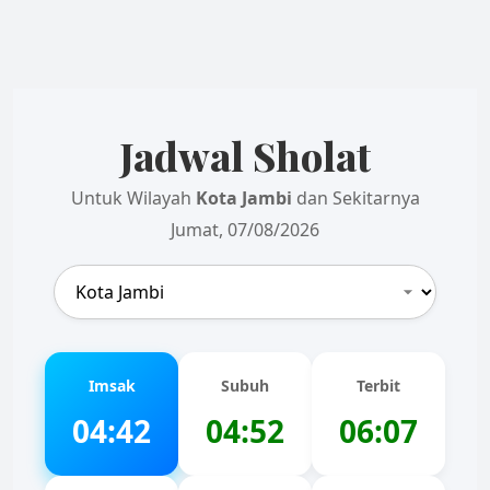
Jadwal Sholat
Untuk Wilayah
Kota Jambi
dan Sekitarnya
Jumat, 07/08/2026
Imsak
Subuh
Terbit
04:42
04:52
06:07