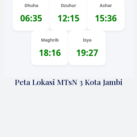
Dhuha
Dzuhur
Ashar
06:35
12:15
15:36
Maghrib
Isya
18:16
19:27
Peta Lokasi MTsN 3 Kota Jambi