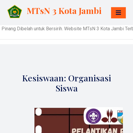
MTsN 3 Kota Jambi
 Dibelah untuk Bersirih. Website MTsN 3 Kota Jambi Terbuka u
Kesiswaan: Organisasi
Siswa