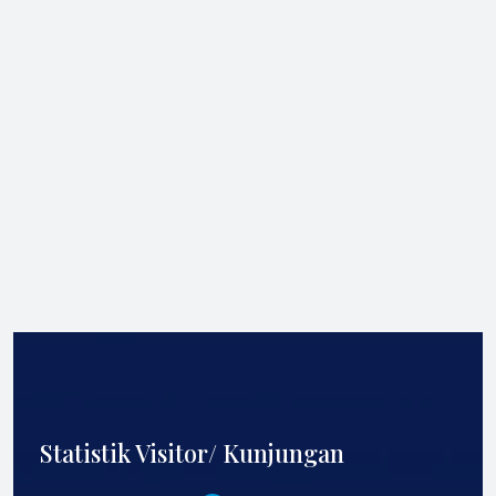
Statistik Visitor/ Kunjungan