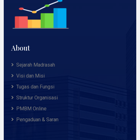
About
Sejarah Madrasah
Visi dan Misi
Tugas dan Fungsi
Struktur Organisasi
PMBM Online
Pengaduan & Saran